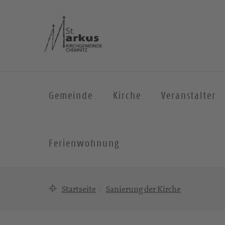
Gemeinde
Kirche
Veranstalter
Ferienwohnung
Startseite
Sanierung der Kirche