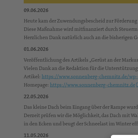
09.06.2026
Heute kam der Zuwendungsbescheid zur Förderung und
Diese Maßnahme wird mitfinanziert durch Steuermi
Herzlichen Dank natürlich auch an die bisherigen 
01.06.2026
Veröffentlichung des Artikels „Gerüst an der Markus
Vielen Dank an die Redaktion für die Unterstützung
Artikel:
https://www.sonnenberg-chemnitz.de/wp-
Homepage:
https://www.sonnenberg-chemnitz.de
22.05.2026
Das kleine Dach beim Eingang über der Rampe wurde
Derzeit prüfen wir die Möglichkeit, das Dach mit
in den Ecken und beugt der Schneelast im Winter eff
11.05.2026