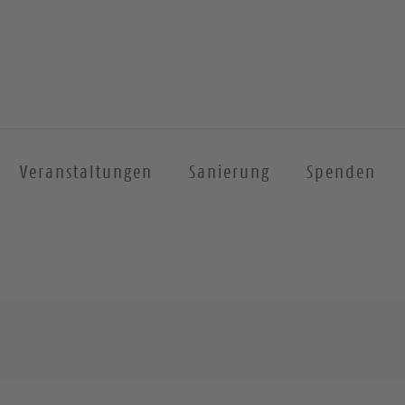
Veranstaltungen
Sanierung
Spenden