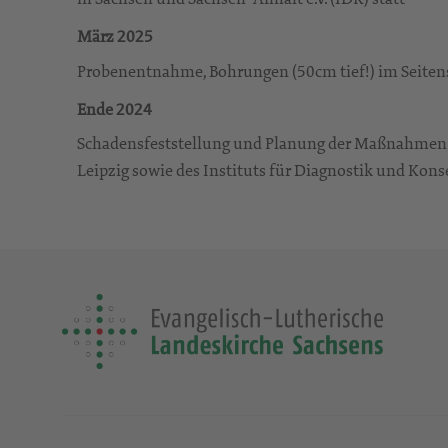
März 2025
Probenentnahme, Bohrungen (50cm tief!) im Seiten
Ende 2024
Schadensfeststellung und Planung der Maßnahmen 
Leipzig sowie des Instituts für Diagnostik und Kon