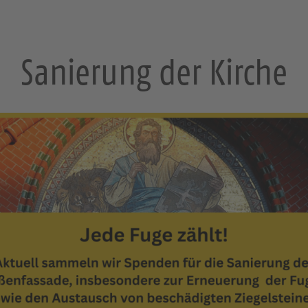
Sanierung der Kirche