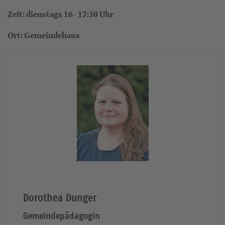
Zeit: dienstags 16- 17:30 Uhr
Ort: Gemeindehaus
Dorothea Dunger
Gemeindepädagogin