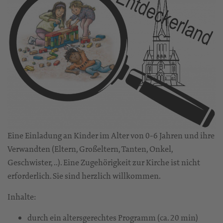
Eine Einladung an Kinder im Alter von 0-6 Jahren und ihre
Verwandten (Eltern, Großeltern, Tanten, Onkel,
Geschwister, ..). Eine Zugehörigkeit zur Kirche ist nicht
erforderlich. Sie sind herzlich willkommen.
Inhalte:
durch ein altersgerechtes Programm (ca. 20 min)