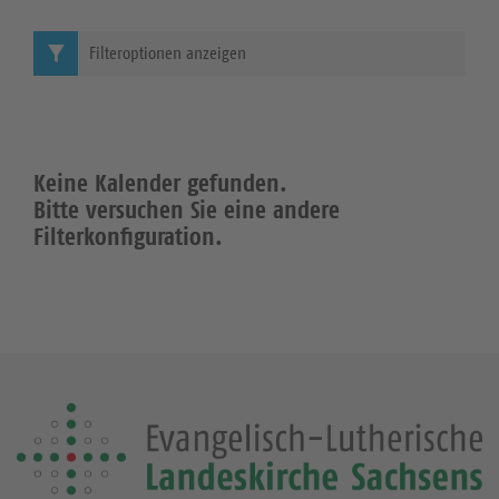
Filteroptionen anzeigen
Keine Kalender gefunden.
Bitte versuchen Sie eine andere
Filterkonfiguration.