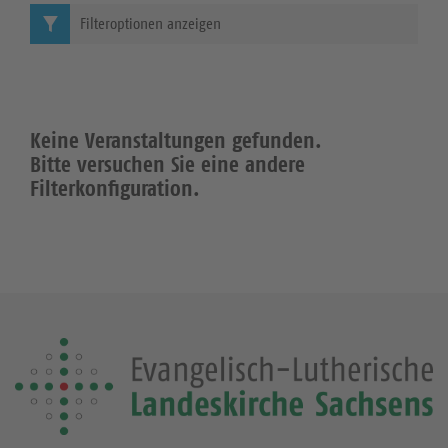
Filteroptionen anzeigen
Keine Veranstaltungen gefunden.
Bitte versuchen Sie eine andere
Filterkonfiguration.