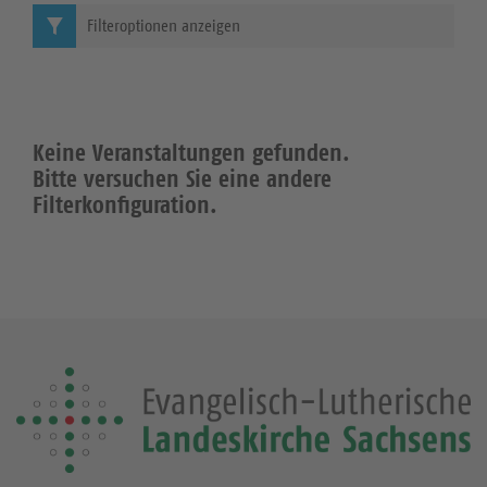
Filteroptionen anzeigen
Keine Veranstaltungen gefunden.
Bitte versuchen Sie eine andere
Filterkonfiguration.