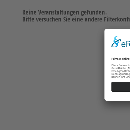
Keine Veranstaltungen gefunden.
Bitte versuchen Sie eine andere Filterkonf