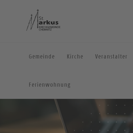
Gemeinde
Kirche
Veranstalter
Ferienwohnung