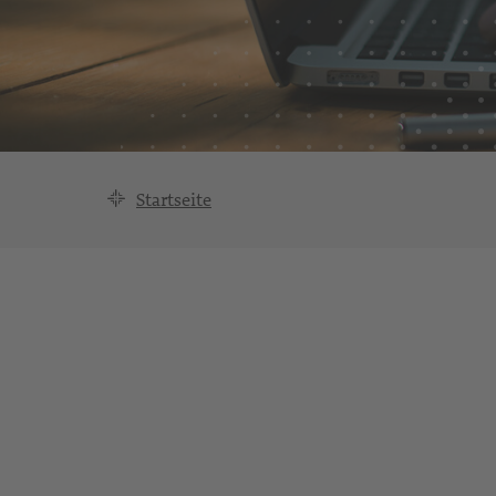
Startseite