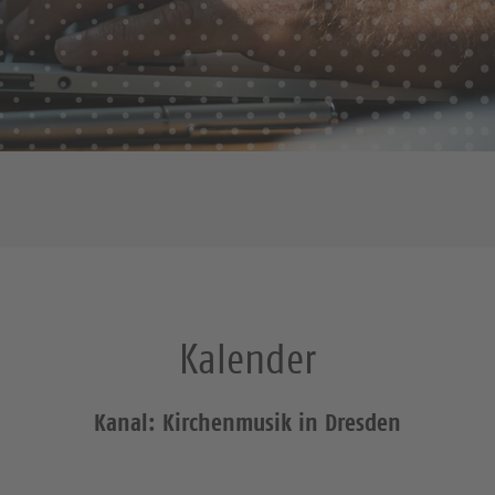
Kalender
Kanal: Kirchenmusik in Dresden