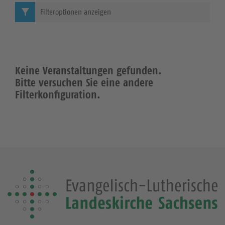
Filteroptionen anzeigen
Keine Veranstaltungen gefunden.
Bitte versuchen Sie eine andere
Filterkonfiguration.